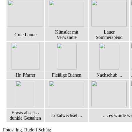
Künstler mit
Lauer
Gute Laune
Verwandte
Sommerabend
Hr. Pfarrer
Fleißige Bienen
Nachschub ...
Etwas abseits -
Lokalwechsel ...
.... es wurde we
dunkle Gestalten
Fotos: Ing. Rudolf Schütz