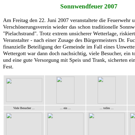
Sonnwendfeuer 2007
Am Freitag den 22. Juni 2007 veranstaltete die Feuerwehr u
Verschönerungsverein wieder das schon traditionelle Sonn
"Pielachstrand". Trotz extrem unsicherer Wetterlage, riskier
Veranstalter - nach einer Zusage des Bürgermeisters Dr. Fuc
finanzielle Beteiligung der Gemeinde im Fall eines Unwetter
Wettergott war dann doch nachsichtig, viele Besucher, ein t
und eine gute Versorgung mit Speis und Trank, sicherten ein
Fest.
Viele Besucher ...
... ein ...
... tolles ...